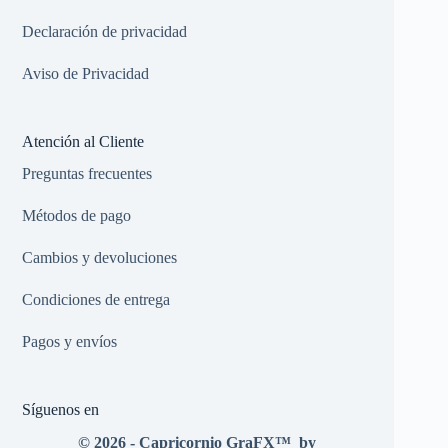
Declaración de privacidad
Aviso de Privacidad
Atención al Cliente
Preguntas frecuentes
Métodos de pago
Cambios y devoluciones
Condiciones de entrega
Pagos y envíos
Síguenos en
© 2026 - Capricornio GraFX
™
by