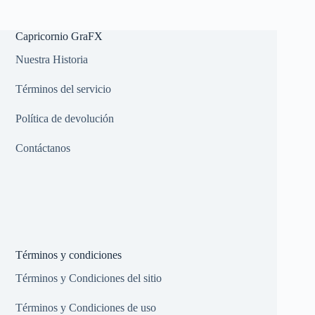
No
results
Capricornio GraFX
Nuestra Historia
Términos del servicio
Política de devolución
Contáctanos
Términos y condiciones
Términos y Condiciones del sitio
Términos y Condiciones de uso