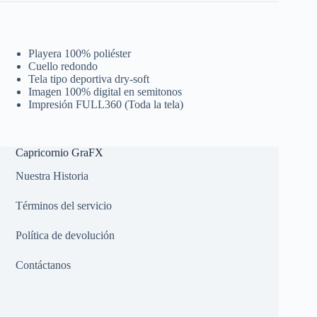
Playera 100% poliéster
Cuello redondo
Tela tipo deportiva dry-soft
Imagen 100% digital en semitonos
Impresión FULL360 (Toda la tela)
Capricornio GraFX
Nuestra Historia
Términos del servicio
Política de devolución
Contáctanos