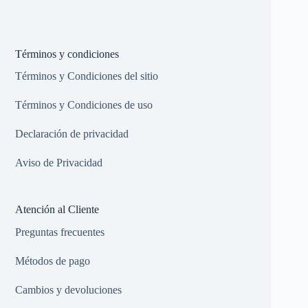
Términos y condiciones
Términos y Condiciones del sitio
Términos y Condiciones de uso
Declaración de privacidad
Aviso de Privacidad
Atención al Cliente
Preguntas frecuentes
Métodos de pago
Cambios y devoluciones