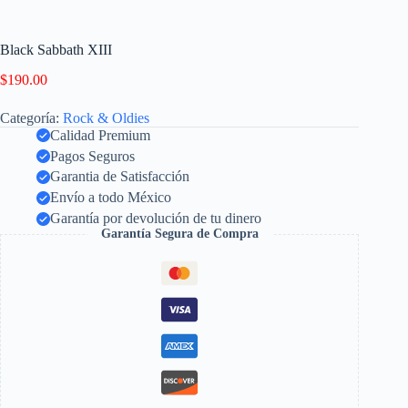
Black Sabbath XIII
$
190.00
Categoría:
Rock & Oldies
Calidad Premium
Pagos Seguros
Garantia de Satisfacción
Envío a todo México
Garantía por devolución de tu dinero
Garantía Segura de Compra