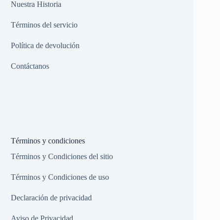
Nuestra Historia
Términos del servicio
Política de devolución
Contáctanos
Términos y condiciones
Términos y Condiciones del sitio
Términos y Condiciones de uso
Declaración de privacidad
Aviso de Privacidad