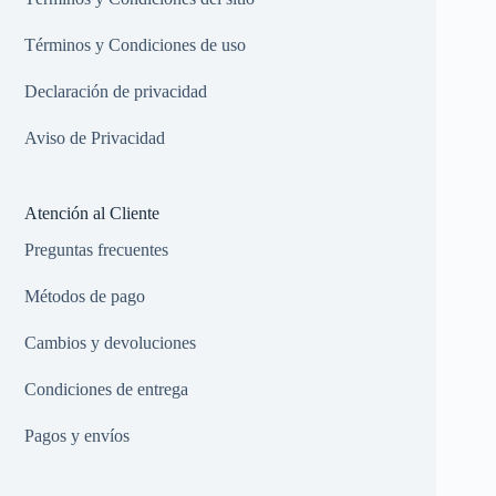
Términos y Condiciones de uso
Declaración de privacidad
Aviso de Privacidad
Atención al Cliente
Preguntas frecuentes
Métodos de pago
Cambios y devoluciones
Condiciones de entrega
Pagos y envíos