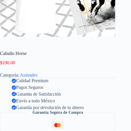
Caballo Horse
$
190.00
Categoría:
Animales
Calidad Premium
Pagos Seguros
Garantia de Satisfacción
Envío a todo México
Garantía por devolución de tu dinero
Garantía Segura de Compra