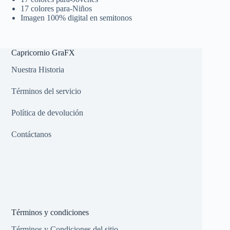
17 colores para-Niños
Imagen 100% digital en semitonos
Capricornio GraFX
Nuestra Historia
Términos del servicio
Política de devolución
Contáctanos
Términos y condiciones
Términos y Condiciones del sitio