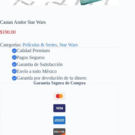
Casian Andor Star Wars
$
190.00
Categorías:
Películas & Series
,
Star Wars
Calidad Premium
Pagos Seguros
Garantia de Satisfacción
Envío a todo México
Garantía por devolución de tu dinero
Garantía Segura de Compra