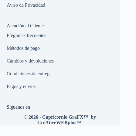
Aviso de Privacidad
Atención al Cliente
Preguntas frecuentes
Métodos de pago
Cambios y devoluciones
Condiciones de entrega
Pagos y envíos
Síguenos en
© 2026 - Capricornio GraFX
™
by
CreAtiveWEBplus
™