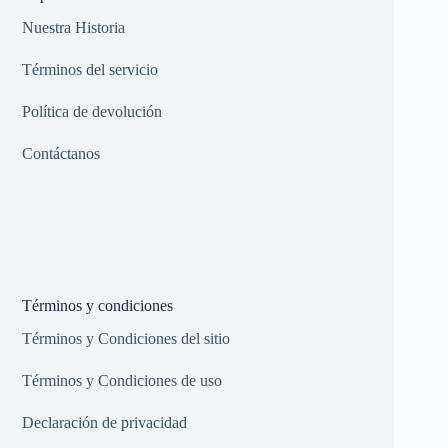
Nuestra Historia
Términos del servicio
Política de devolución
Contáctanos
Términos y condiciones
Términos y Condiciones del sitio
Términos y Condiciones de uso
Declaración de privacidad