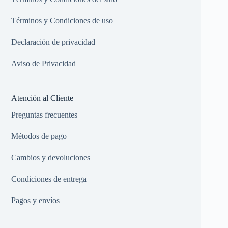
Términos y Condiciones de uso
Declaración de privacidad
Aviso de Privacidad
Atención al Cliente
Preguntas frecuentes
Métodos de pago
Cambios y devoluciones
Condiciones de entrega
Pagos y envíos