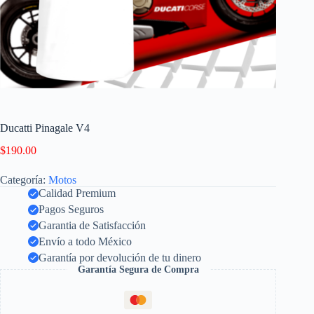
Ducatti Pinagale V4
$
190.00
Categoría:
Motos
Calidad Premium
Pagos Seguros
Garantia de Satisfacción
Envío a todo México
Garantía por devolución de tu dinero
Garantía Segura de Compra