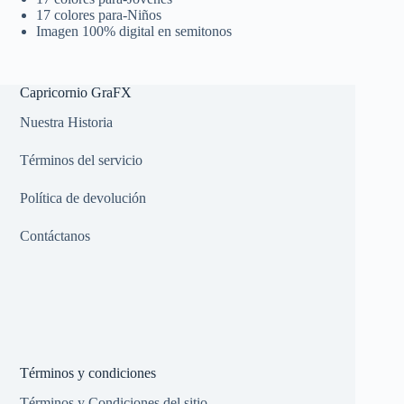
17 colores para-Niños
Imagen 100% digital en semitonos
Capricornio GraFX
Nuestra Historia
Términos del servicio
Política de devolución
Contáctanos
Términos y condiciones
Términos y Condiciones del sitio