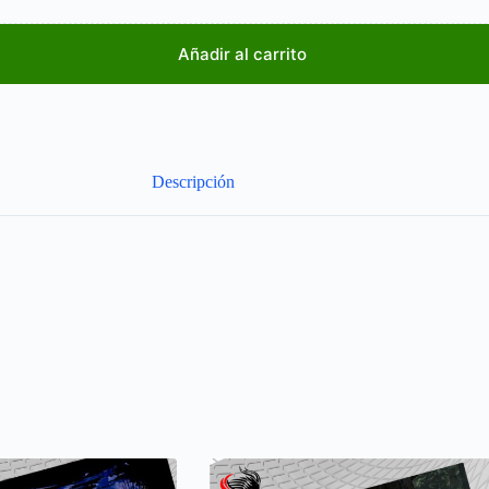
Añadir al carrito
Descripción