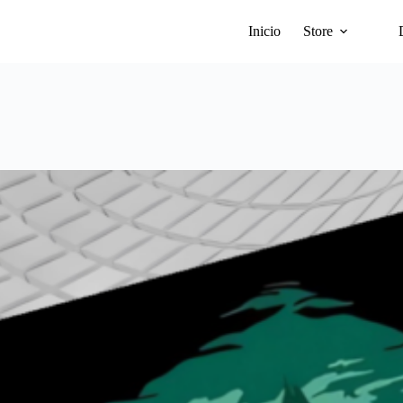
Inicio
Store