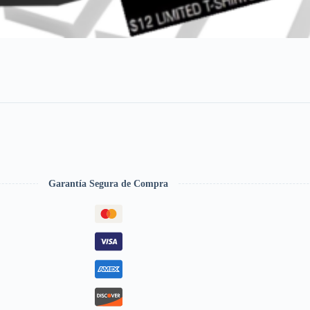
Garantía Segura de Compra