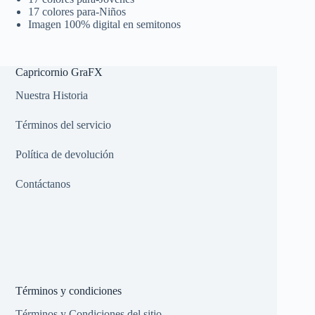
17 colores para-Niños
Imagen 100% digital en semitonos
Capricornio GraFX
Nuestra Historia
Términos del servicio
Política de devolución
Contáctanos
Términos y condiciones
Términos y Condiciones del sitio