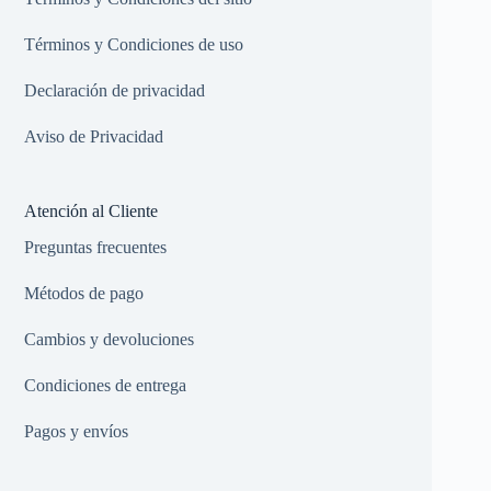
Términos y Condiciones de uso
Declaración de privacidad
Aviso de Privacidad
Atención al Cliente
Preguntas frecuentes
Métodos de pago
Cambios y devoluciones
Condiciones de entrega
Pagos y envíos