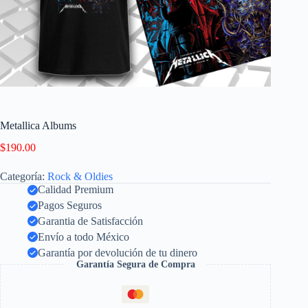
Metallica Albums
$
190.00
Categoría:
Rock & Oldies
Calidad Premium
Pagos Seguros
Garantia de Satisfacción
Envío a todo México
Garantía por devolución de tu dinero
Garantía Segura de Compra