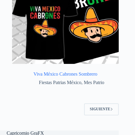
Viva México Cabrones Sombrero
Fiestas Patrias México
,
Mes Patrio
SIGUIENTE
Capricornio GraFX