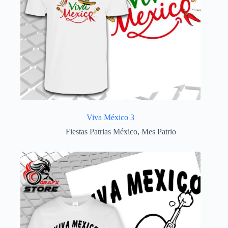
Viva México 3
Fiestas Patrias México
,
Mes Patrio