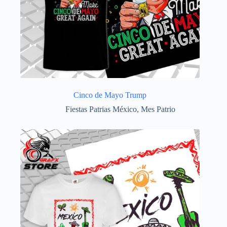
Cinco de Mayo Trump
Fiestas Patrias México
,
Mes Patrio