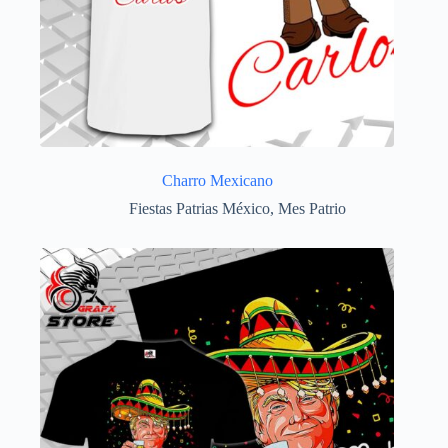
Charro Mexicano
Fiestas Patrias México
,
Mes Patrio