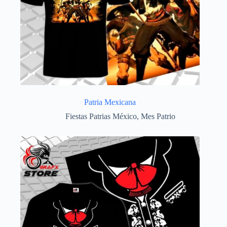
Patria Mexicana
Fiestas Patrias México
,
Mes Patrio