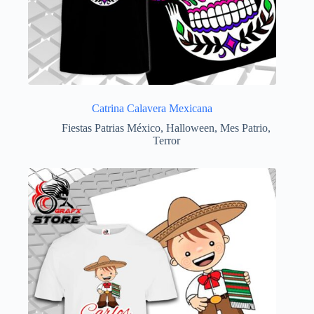
Catrina Calavera Mexicana
Fiestas Patrias México
,
Halloween
,
Mes Patrio
,
Terror