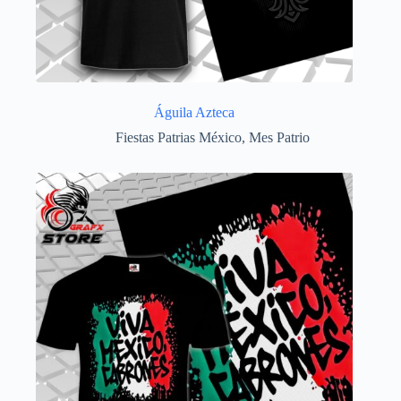
Águila Azteca
Fiestas Patrias México
,
Mes Patrio