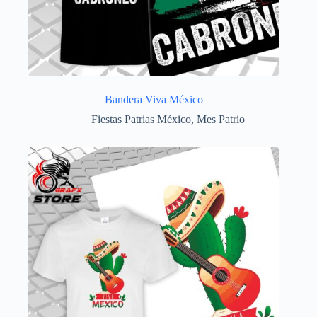
Bandera Viva México
Fiestas Patrias México
,
Mes Patrio