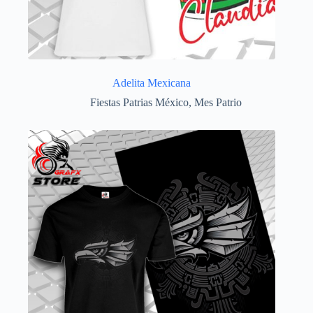
Adelita Mexicana
Fiestas Patrias México
,
Mes Patrio