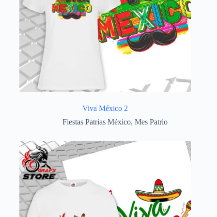
Viva México 2
Fiestas Patrias México
,
Mes Patrio