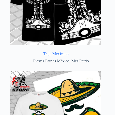
Traje Mexicano
Fiestas Patrias México
,
Mes Patrio