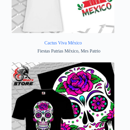
Cactus Viva México
Fiestas Patrias México
,
Mes Patrio