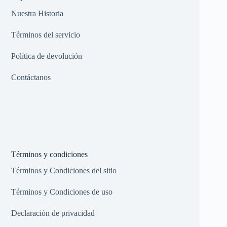
Nuestra Historia
Términos del servicio
Política de devolución
Contáctanos
Términos y condiciones
Términos y Condiciones del sitio
Términos y Condiciones de uso
Declaración de privacidad