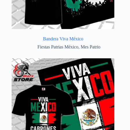
Bandera Viva México
Fiestas Patrias México
,
Mes Patrio