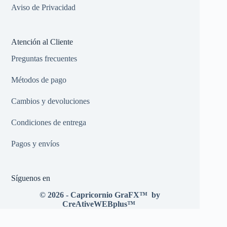
Aviso de Privacidad
Atención al Cliente
Preguntas frecuentes
Métodos de pago
Cambios y devoluciones
Condiciones de entrega
Pagos y envíos
Síguenos en
© 2026 - Capricornio GraFX
™
by
CreAtiveWEBplus
™