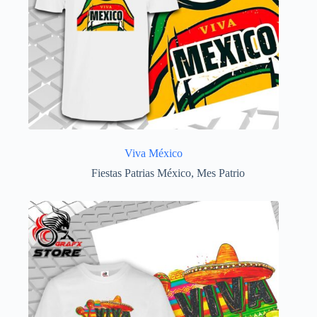
Viva México
Fiestas Patrias México
,
Mes Patrio