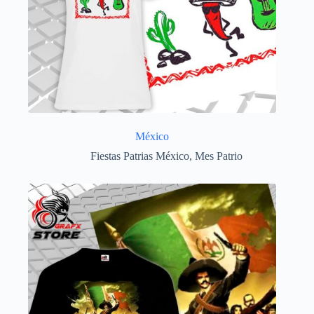
México
Fiestas Patrias México
,
Mes Patrio