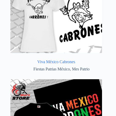
Viva México Cabrones
Fiestas Patrias México
,
Mes Patrio