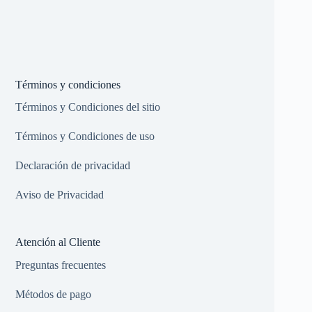
Términos y condiciones
Términos y Condiciones del sitio
Términos y Condiciones de uso
Declaración de privacidad
Aviso de Privacidad
Atención al Cliente
Preguntas frecuentes
Métodos de pago