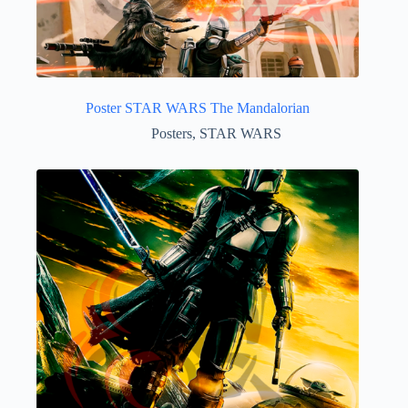
Poster STAR WARS The Mandalorian
Posters
,
STAR WARS