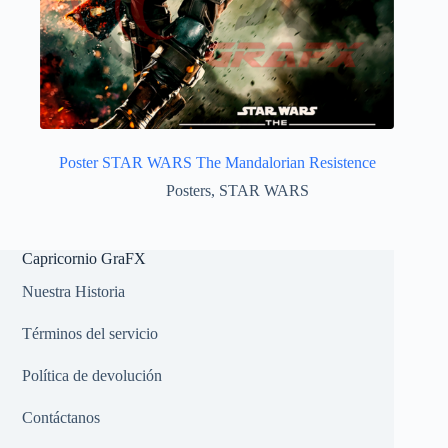
Poster STAR WARS The Mandalorian Resistence
Posters
,
STAR WARS
Capricornio GraFX
Nuestra Historia
Términos del servicio
Política de devolución
Contáctanos