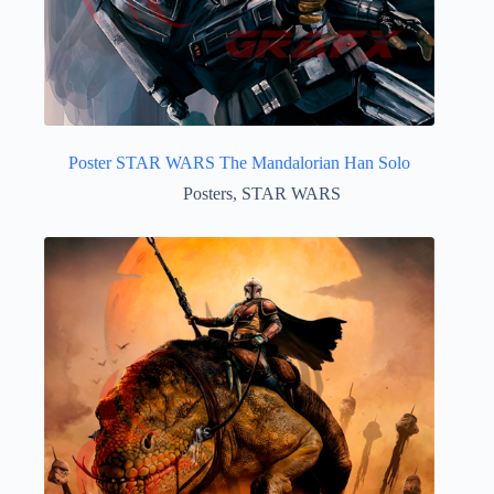
Poster STAR WARS The Mandalorian Han Solo
Posters
,
STAR WARS