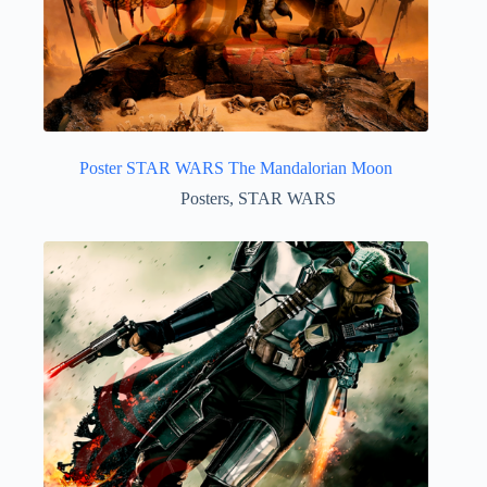
Poster STAR WARS The Mandalorian Moon
Posters
,
STAR WARS