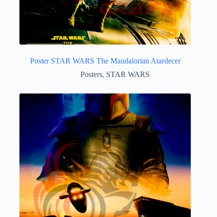
Poster STAR WARS The Mandalorian Atardecer
Posters
,
STAR WARS