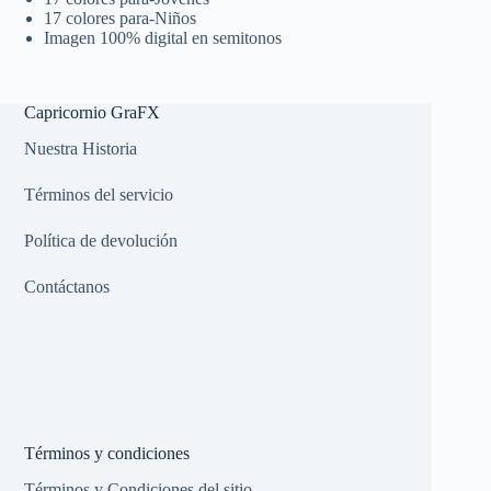
17 colores para-Niños
Imagen 100% digital en semitonos
Capricornio GraFX
Nuestra Historia
Términos del servicio
Política de devolución
Contáctanos
Términos y condiciones
Términos y Condiciones del sitio