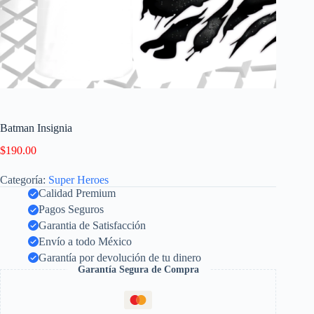
Batman Insignia
$
190.00
Categoría:
Super Heroes
Calidad Premium
Pagos Seguros
Garantia de Satisfacción
Envío a todo México
Garantía por devolución de tu dinero
Garantía Segura de Compra