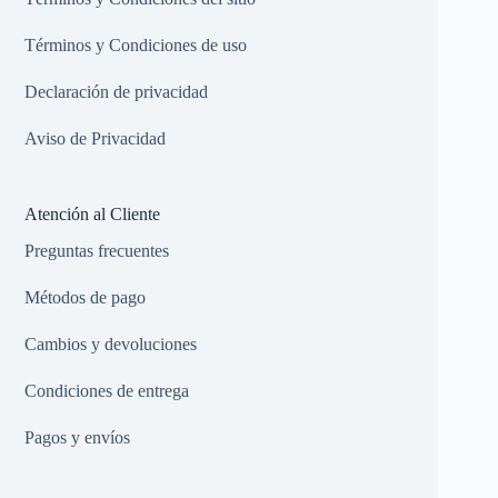
Términos y Condiciones de uso
Declaración de privacidad
Aviso de Privacidad
Atención al Cliente
Preguntas frecuentes
Métodos de pago
Cambios y devoluciones
Condiciones de entrega
Pagos y envíos