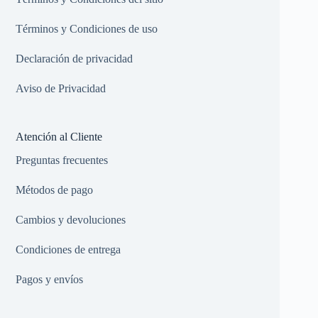
Términos y Condiciones de uso
Declaración de privacidad
Aviso de Privacidad
Atención al Cliente
Preguntas frecuentes
Métodos de pago
Cambios y devoluciones
Condiciones de entrega
Pagos y envíos