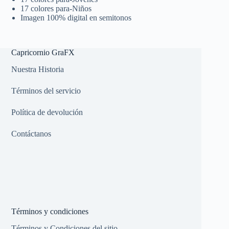
17 colores para-Niños
Imagen 100% digital en semitonos
Capricornio GraFX
Nuestra Historia
Términos del servicio
Política de devolución
Contáctanos
Términos y condiciones
Términos y Condiciones del sitio