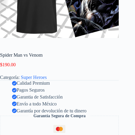
Spider Man vs Venom
$
190.00
Categoría:
Super Heroes
Calidad Premium
Pagos Seguros
Garantia de Satisfacción
Envío a todo México
Garantía por devolución de tu dinero
Garantía Segura de Compra