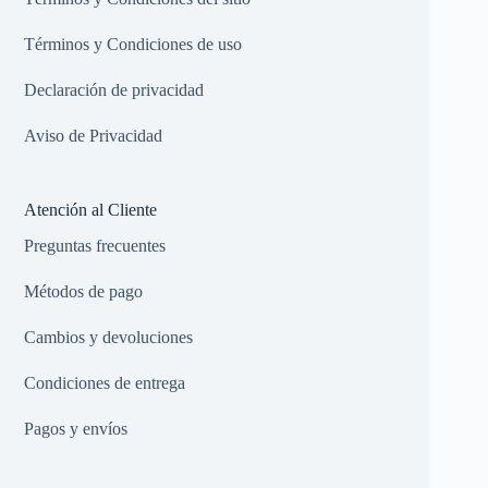
Términos y Condiciones de uso
Declaración de privacidad
Aviso de Privacidad
Atención al Cliente
Preguntas frecuentes
Métodos de pago
Cambios y devoluciones
Condiciones de entrega
Pagos y envíos