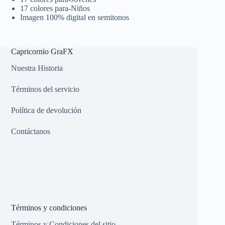
17 colores para-Niños
Imagen 100% digital en semitonos
Capricornio GraFX
Nuestra Historia
Términos del servicio
Política de devolución
Contáctanos
Términos y condiciones
Términos y Condiciones del sitio