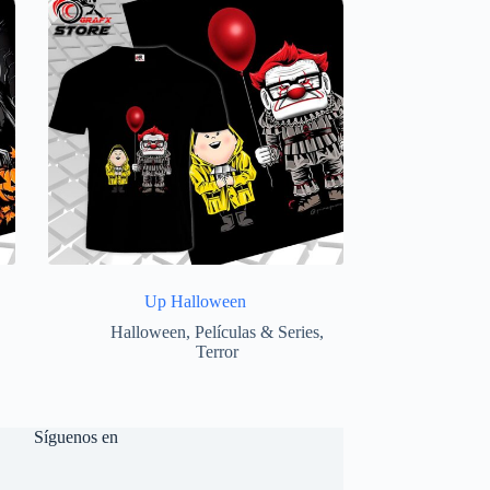
Up Halloween
Halloween
,
Películas & Series
,
Terror
Síguenos en