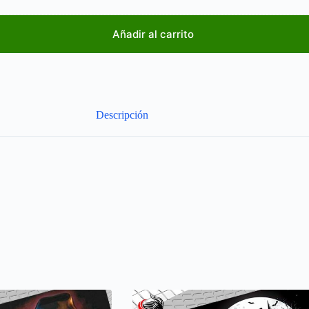
Añadir al carrito
Descripción