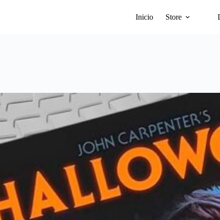
Inicio
Store