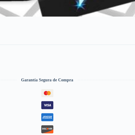
Garantía Segura de Compra