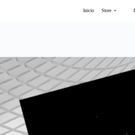
Inicio
Store