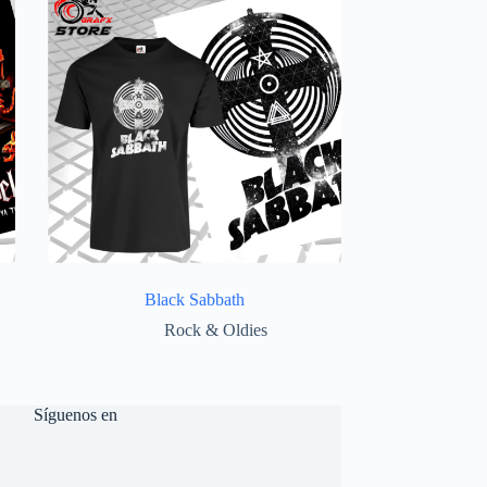
Black Sabbath
Rock & Oldies
Síguenos en