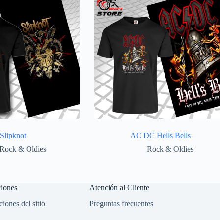
Slipknot
AC DC Hells Bells
Rock & Oldies
Rock & Oldies
ciones
Atención al Cliente
iones del sitio
Preguntas frecuentes