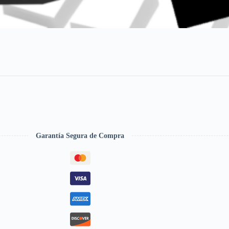
Garantía Segura de Compra