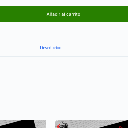
Añadir al carrito
Descripción