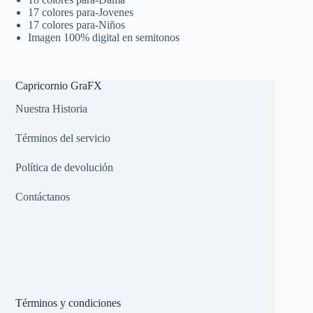
17 colores para-Jovenes
17 colores para-Niños
Imagen 100% digital en semitonos
Capricornio GraFX
Nuestra Historia
Términos del servicio
Política de devolución
Contáctanos
Términos y condiciones