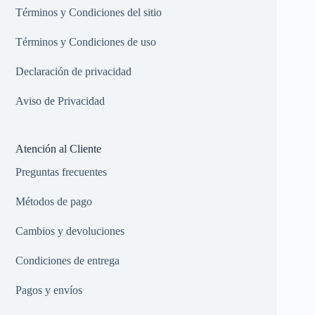
Términos y Condiciones del sitio
Términos y Condiciones de uso
Declaración de privacidad
Aviso de Privacidad
Atención al Cliente
Preguntas frecuentes
Métodos de pago
Cambios y devoluciones
Condiciones de entrega
Pagos y envíos