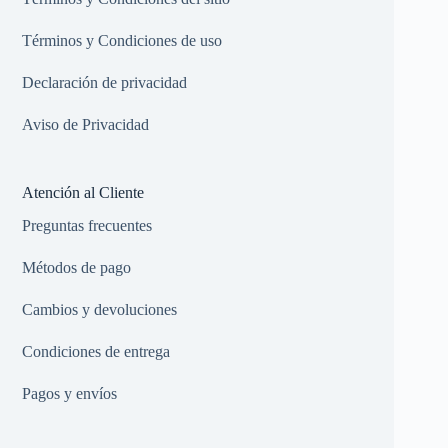
Términos y Condiciones de uso
Declaración de privacidad
Aviso de Privacidad
Atención al Cliente
Preguntas frecuentes
Métodos de pago
Cambios y devoluciones
Condiciones de entrega
Pagos y envíos