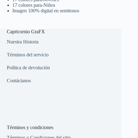
17 colores para-Niños
Imagen 100% digital en semitonos
Capricornio GraFX
Nuestra Historia
Términos del servicio
Política de devolución
Contáctanos
Términos y condiciones
Términos y Condiciones del sitio